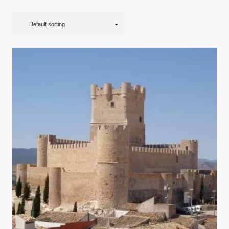
Default sorting