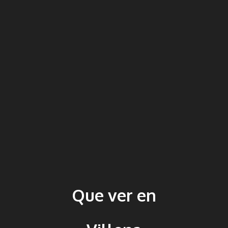
Que ver en