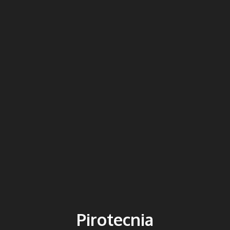
Pirotecnia