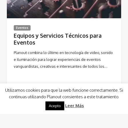
Eventos
Equipos y Servicios Técnicos para
Eventos
Planout combina lo último en tecnología de video, sonido
e iluminación para lograr experiencias de eventos
vanguardistas, creativas e interesantes de todos los…
Utilizamos cookies para que la web funcione correctamente. Si
continuas utilizando Planout consientes a este tratamiento.
Leer Más
Acepto
Leer Más