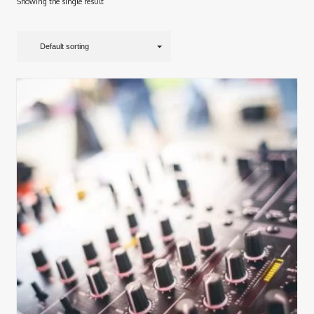
Showing the single result
Default sorting