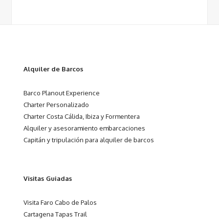
Alquiler de Barcos
Barco Planout Experience
Charter Personalizado
Charter Costa Cálida, Ibiza y Formentera
Alquiler y asesoramiento embarcaciones
Capitán y tripulación para alquiler de barcos
Visitas Guiadas
Visita Faro Cabo de Palos
Cartagena Tapas Trail