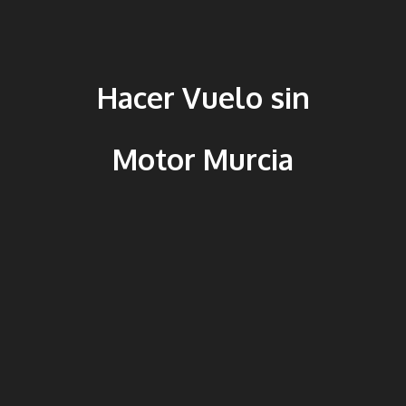
Hacer Vuelo sin
Motor Murcia