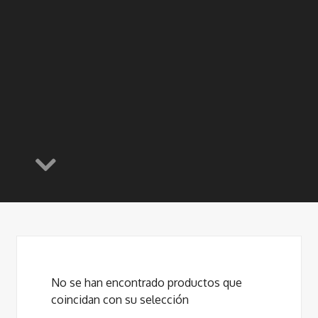
No se han encontrado productos que
coincidan con su selección