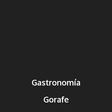
Gastronomía
Gorafe