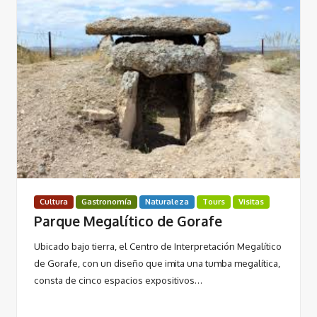
Cultura
Gastronomía
Naturaleza
Tours
Visitas
Parque Megalítico de Gorafe
Ubicado bajo tierra, el Centro de Interpretación Megalítico
de Gorafe, con un diseño que imita una tumba megalítica,
consta de cinco espacios expositivos…