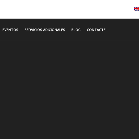
EVENTOS
SERVICIOS ADICIONALES
BLOG
CONTACTE