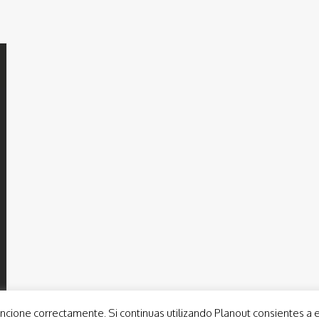
ncione correctamente. Si continuas utilizando Planout consientes a 