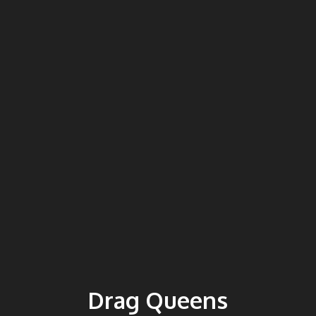
Drag Queens