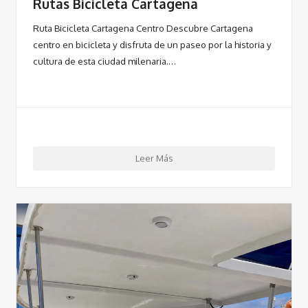
Rutas Bicicleta Cartagena
Ruta Bicicleta Cartagena Centro Descubre Cartagena
centro en bicicleta y disfruta de un paseo por la historia y
cultura de esta ciudad milenaria.…
Leer Más