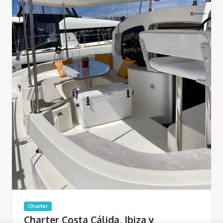
Charter
Charter Costa Cálida, Ibiza y