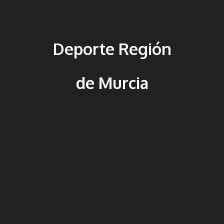
Deporte Región
de Murcia