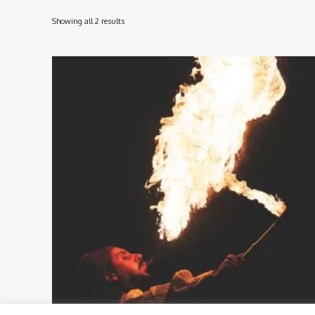
Showing all 2 results