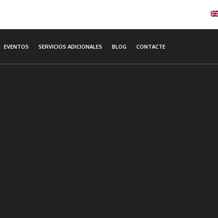
EVENTOS
SERVICIOS ADICIONALES
BLOG
CONTACTE