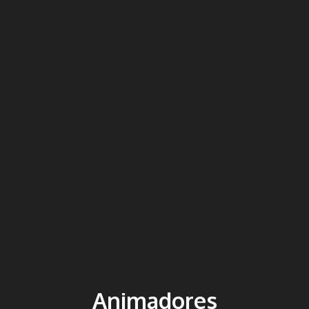
Animadores