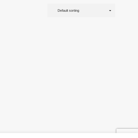
Default sorting