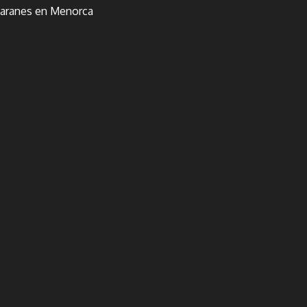
amaranes en Menorca