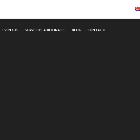
EVENTOS
SERVICIOS ADICIONALES
BLOG
CONTACTE