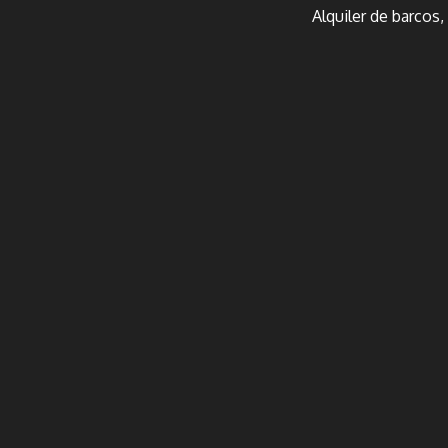
Alquiler de barcos