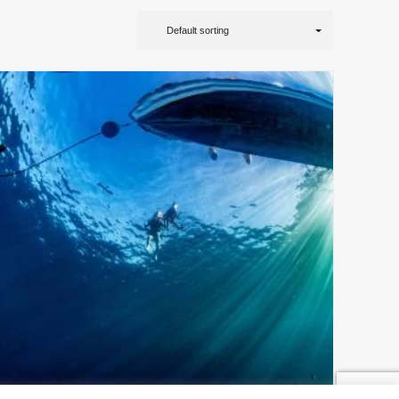
Default sorting