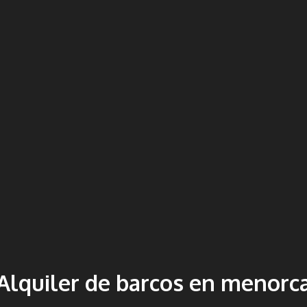
Alquiler de barcos en menorc