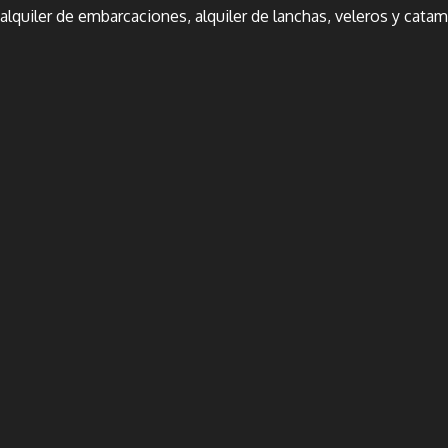
, alquiler de embarcaciones, alquiler de lanchas, veleros y cat