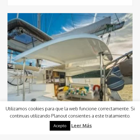
Utilizamos cookies para que la web funcione correctamente. Si
continuas utilizando Planout consientes a este tratamiento.
Leer Más
Acepto