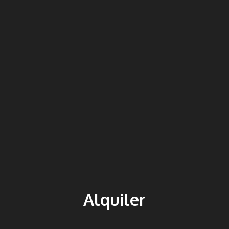
Alquiler