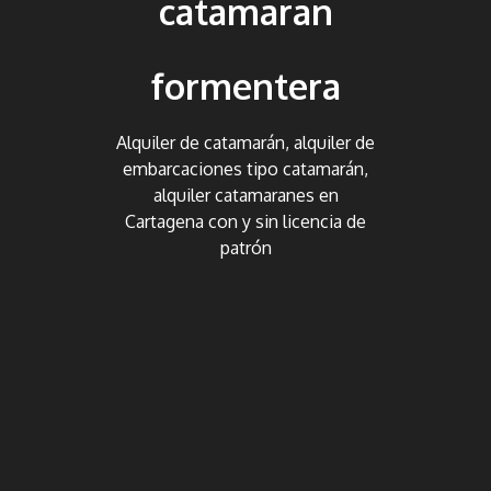
catamaran
formentera
Alquiler de catamarán, alquiler de
embarcaciones tipo catamarán,
alquiler catamaranes en
Cartagena con y sin licencia de
patrón