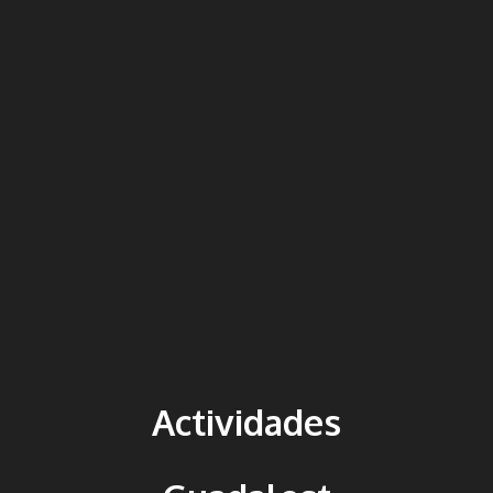
Actividades