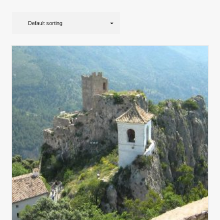
Default sorting