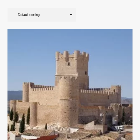
Default sorting