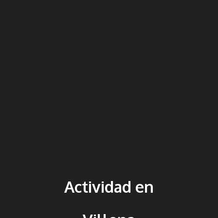
Actividad en